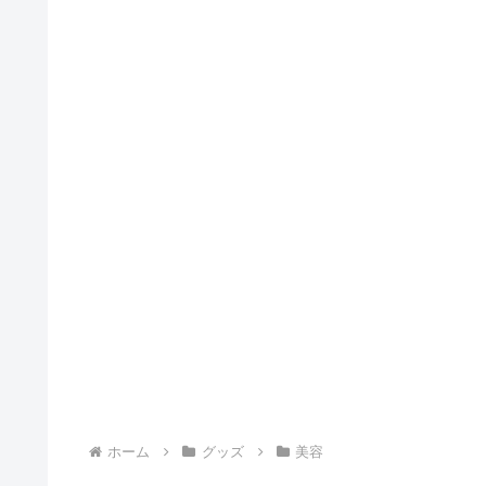
ホーム
グッズ
美容