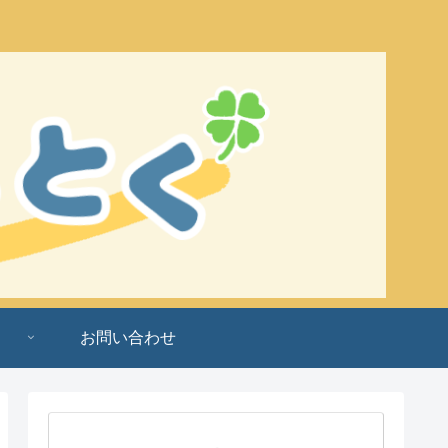
お問い合わせ