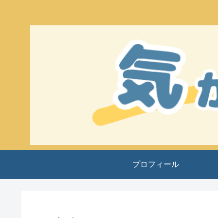
プロフィール