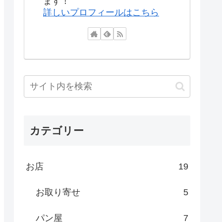
ます！
詳しいプロフィールはこちら
カテゴリー
お店
19
お取り寄せ
5
パン屋
7