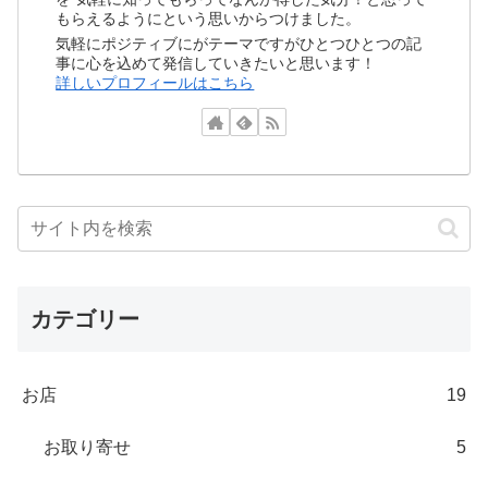
もらえるようにという思いからつけました。
気軽にポジティブにがテーマですがひとつひとつの記
事に心を込めて発信していきたいと思います！
詳しいプロフィールはこちら
カテゴリー
お店
19
お取り寄せ
5