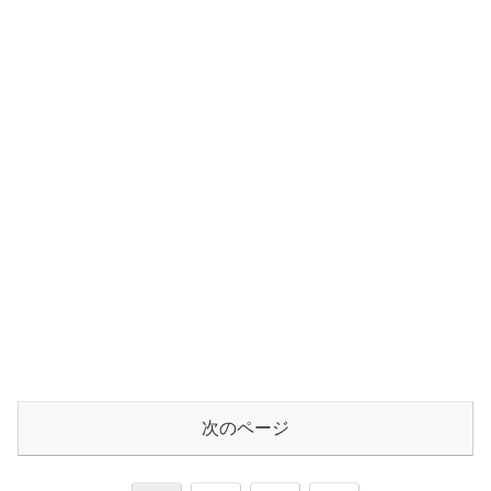
次のページ