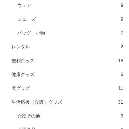
ウェア
9
シューズ
9
バッグ、小物
7
レンタル
2
便利グッズ
18
健康グッズ
6
犬グッズ
11
生活応援（介護）グッズ
31
介護その他
3