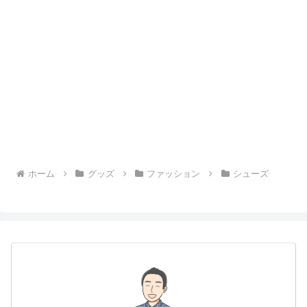
ホーム
グッズ
ファッション
シューズ