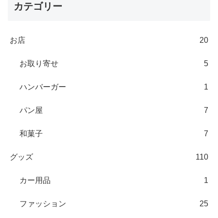
カテゴリー
お店
20
お取り寄せ
5
ハンバーガー
1
パン屋
7
和菓子
7
グッズ
110
カー用品
1
ファッション
25