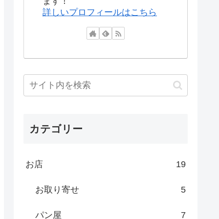
ます！
詳しいプロフィールはこちら
カテゴリー
お店
19
お取り寄せ
5
パン屋
7