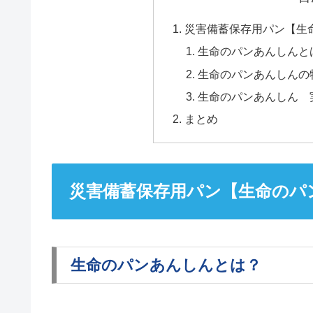
災害備蓄保存用パン【生
生命のパンあんしんと
生命のパンあんしんの
生命のパンあんしん 
まとめ
災害備蓄保存用パン【生命のパ
生命のパンあんしんとは？