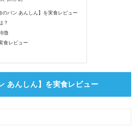
命のパン あんしん】を実食レビュー
は？
特徴
実食レビュー
ン あんしん】を実食レビュー