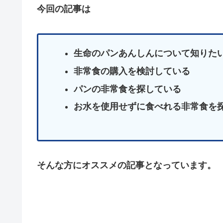
今回の記事は
生命のパンあんしんについて知りた
非常食の購入を検討している
パンの非常食を探している
お水を使用せずに食べれる非常食を
そんな方にオススメの記事となっています。