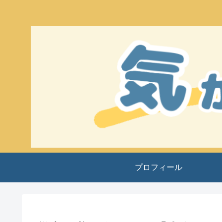
プロフィール