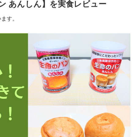
ン あんしん】を実食レビュー
います。