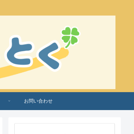
お問い合わせ