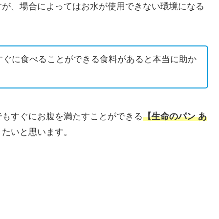
すが、場合によってはお水が使用できない環境になる
すぐに食べることができる食料があると本当に助か
でもすぐにお腹を満たすことができる
【生命のパン あ
きたいと思います。