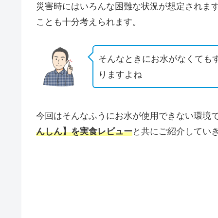
災害時にはいろんな困難な状況が想定されま
ことも十分考えられます。
そんなときにお水がなくても
りますよね
今回はそんなふうにお水が使用できない環境
んしん】を実食レビュー
と共にご紹介してい