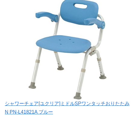
シャワーチェア[ユクリア]ミドルSPワンタッチおりたたみ
N PN-L41821A ブルー