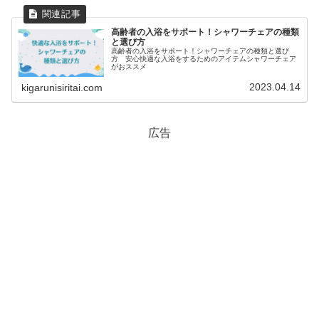
高齢者の入浴をサポート！シャワーチェアの種類
と選び方
高齢者の入浴をサポート！シャワーチェアの種類と選び
方 安心快適な入浴をするためのアイテムシャワーチェア
がおススメ
2023.04.14
kigarunisiritai.com
広告