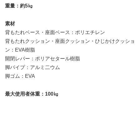
重量：約5㎏
素材
背もたれベース・座面ベース：ポリエチレン
背もたれクッション・座面クッション・ひじかけクッショ
ン：EVA樹脂
開閉レバー：ポリアセタール樹脂
脚パイプ：アルミ二ウム
脚ゴム：EVA
最大使用者体重：100㎏