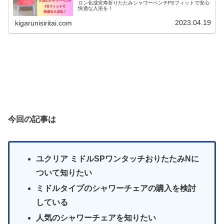
ロン化成安寿折りたたみシャワーベンチFSフィットで安心
快適な入浴を！
2023.04.19
kigarunisiritai.com
今回の記事は
ユクリア ミドルSPワンタッチおりたたみNに
ついて知りたい
ミドルタイプのシャワーチェアの購入を検討
している
人気のシャワーチェアを知りたい