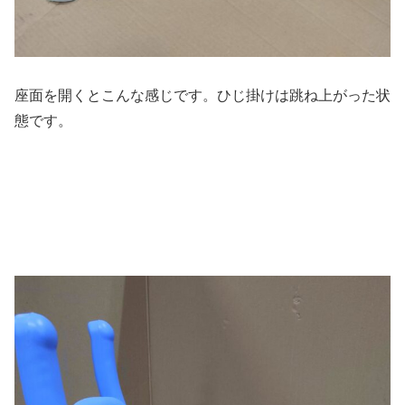
座面を開くとこんな感じです。ひじ掛けは跳ね上がった状
態です。