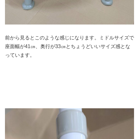
前から見るとこのような感じになります。ミドルサイズで
座面幅が41㎝、奥行が33㎝とちょうどいいサイズ感とな
っています。