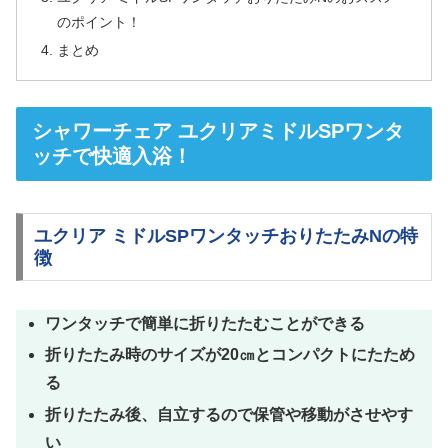
のポイント！
まとめ
シャワーチェア ユクリアミドルSPワンタ
ッチで快適入浴！
ユクリア ミドルSPワンタッチおりたたみNの特
徴
ワンタッチで簡単に折りたたむことができる
折りたたみ時のサイズが20㎝とコンパクトにたため
る
折りたたみ後、自立するので保管や移動がさせやす
い