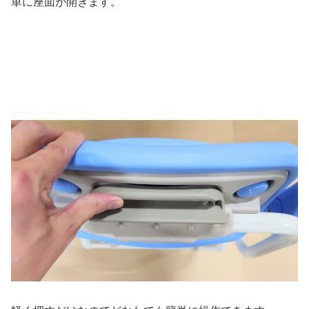
単に座面が開きます。