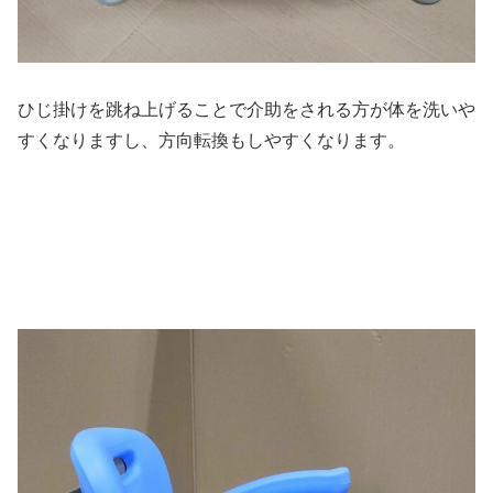
ひじ掛けを跳ね上げることで介助をされる方が体を洗いや
すくなりますし、方向転換もしやすくなります。