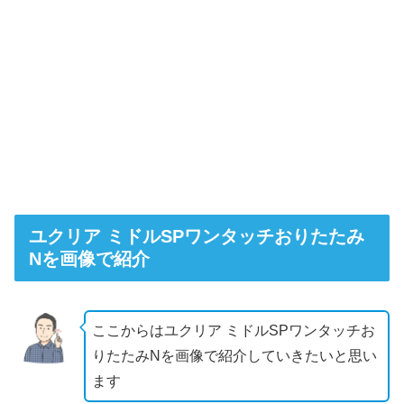
ユクリア ミドルSPワンタッチおりたたみ
Nを画像で紹介
ここからはユクリア ミドルSPワンタッチお
りたたみNを画像で紹介していきたいと思い
ます