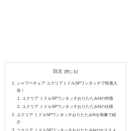
目次
シャワーチェア ユクリアミドルSPワンタッチで快適入
浴！
ユクリア ミドルSPワンタッチおりたたみNの特徴
ユクリア ミドルSPワンタッチおりたたみNの仕様
ユクリア ミドルSPワンタッチおりたたみNを画像で紹
介
ユクリア ミドルSPワンタッチおりたたみNのおススメ