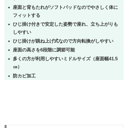
座面と背もたれがソフトパッドなのでやさしく体に
フィットする
ひじ掛け付きで安定した姿勢で座れ、立ち上がりも
しやすい
ひじ掛けが跳ね上げ式なので方向転換がしやすい
座面の高さを6段階に調節可能
多くの方が利用しやすいミドルサイズ（座面幅41.5
㎝）
防カビ加工