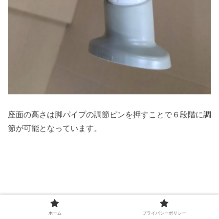
座面の高さは脚パイプの調節ピンを押すことで６段階に調
節が可能となっています。
ホーム
プライバシーポリシー