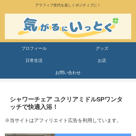
アラフィフ世代を楽しくポジティブに！
プロフィール
グッズ
日常生活
お店
お問い合わせ
シャワーチェア ユクリアミドルSPワンタ
ッチで快適入浴！
※当サイトはアフィリエイト広告を利用しています。