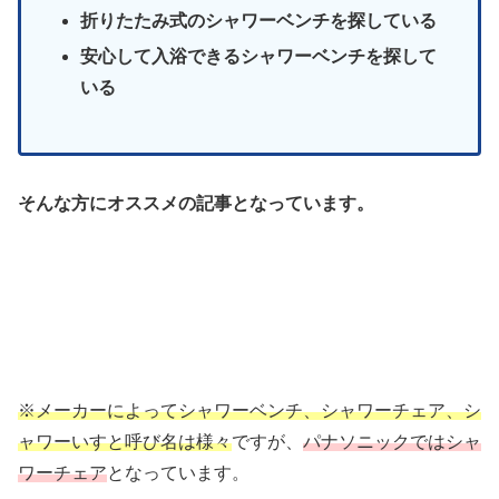
折りたたみ式のシャワーベンチを探している
安心して入浴できるシャワーベンチを探して
いる
そんな方にオススメの記事となっています。
※メーカーによってシャワーベンチ、シャワーチェア、シ
ャワーいすと呼び名は様々
ですが、
パナソニックではシャ
ワーチェア
となっています。