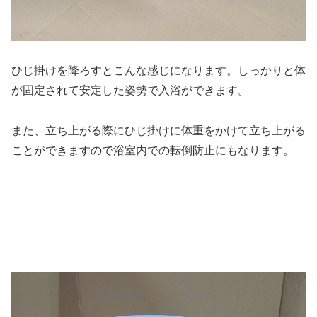
ひじ掛けを降ろすとこんな感じになります。しっかりと体
が固定されて安定した姿勢で入浴ができます。
また、立ち上がる際にひじ掛けに体重をかけて立ち上がる
ことができますので浴室内での転倒防止にもなります。