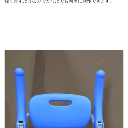
軽く押すだけなのでどなたでも簡単に操作できます。