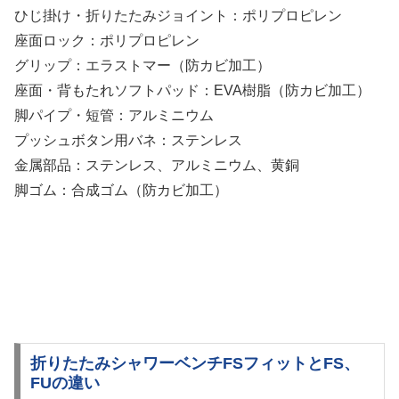
ひじ掛け・折りたたみジョイント：ポリプロピレン
座面ロック：ポリプロピレン
グリップ：エラストマー（防カビ加工）
座面・背もたれソフトパッド：EVA樹脂（防カビ加工）
脚パイプ・短管：アルミニウム
プッシュボタン用バネ：ステンレス
金属部品：ステンレス、アルミニウム、黄銅
脚ゴム：合成ゴム（防カビ加工）
折りたたみシャワーベンチFSフィットとFS、
FUの違い