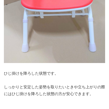
ひじ掛けを降ろした状態です。
しっかりと安定した姿勢を取りたいときや立ち上がりの際
にはひじ掛けを降ろした状態の方が安心できます。