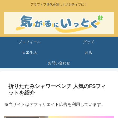
アラフィフ世代を楽しくポジティブに！
プロフィール
グッズ
日常生活
お店
お問い合わせ
折りたたみシャワーベンチ 人気のFSフィ
ットを紹介
※当サイトはアフィリエイト広告を利用しています。