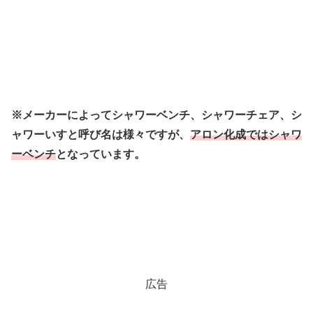
※メーカーによってシャワーベンチ、シャワーチェア、シ
ャワーいすと呼び名は様々ですが、
アロン化成ではシャワ
ーベンチ
となっています。
広告