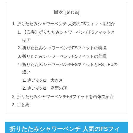
目次
折りたたみシャワーベンチ 人気のFSフィットを紹介
【安寿】折りたたみシャワーベンチFSフィットと
は？
折りたたみシャワーベンチFSフィットの特徴
折りたたみシャワーベンチFSフィットの仕様
折りたたみシャワーベンチFSフィットとFS、FUの
違い
違いその1 大きさ
違いその2 座面の形
折りたたみシャワーベンチFSフィットを画像で紹介
まとめ
折りたたみシャワーベンチ 人気のFSフィ