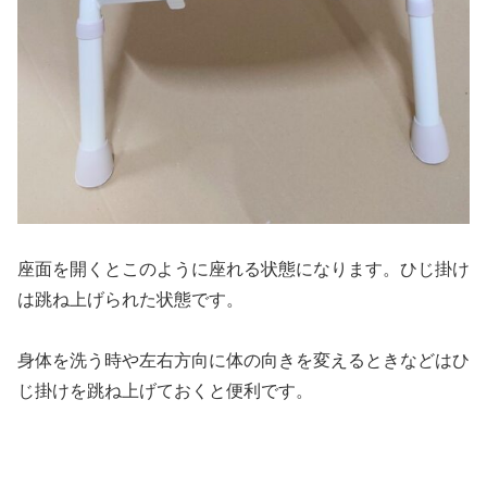
座面を開くとこのように座れる状態になります。ひじ掛け
は跳ね上げられた状態です。
身体を洗う時や左右方向に体の向きを変えるときなどはひ
じ掛けを跳ね上げておくと便利です。