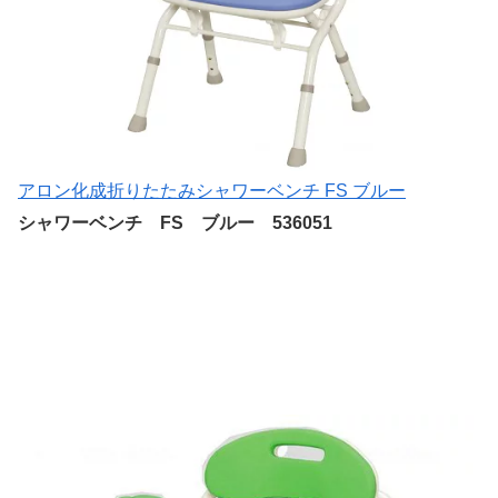
アロン化成折りたたみシャワーベンチ FS ブルー
シャワーベンチ
FS ブルー 536051