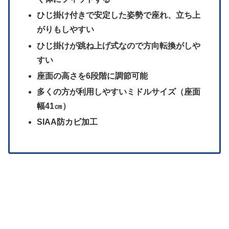
ひじ掛け付きで安定した姿勢で座れ、立ち上
がりもしやすい
ひじ掛けが跳ね上げ式なので方向転換がしや
すい
座面の高さを6段階に調節可能
多くの方が利用しやすいミドルサイズ（座面
幅41㎝）
SIAA防カビ加工