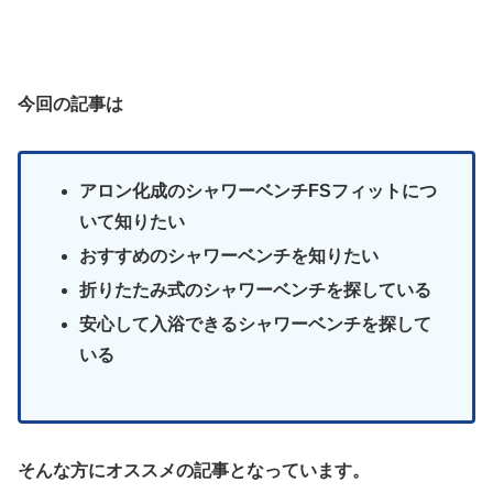
今回の記事は
アロン化成のシャワーベンチFSフィットにつ
いて知りたい
おすすめのシャワーベンチを知りたい
折りたたみ式のシャワーベンチを探している
安心して入浴できるシャワーベンチを探して
いる
そんな方にオススメの記事となっています。