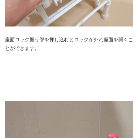
座面ロック握り部を押し込むとロックが外れ座面を開くこ
とができます。