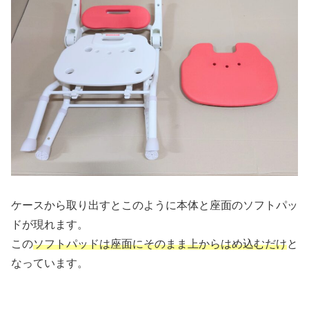
ケースから取り出すとこのように本体と座面のソフトパッ
ドが現れます。
この
ソフトパッドは座面にそのまま上からはめ込むだけ
と
なっています。