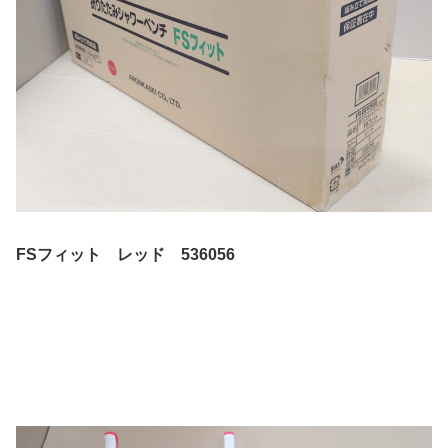
FSフィット レッド
536056