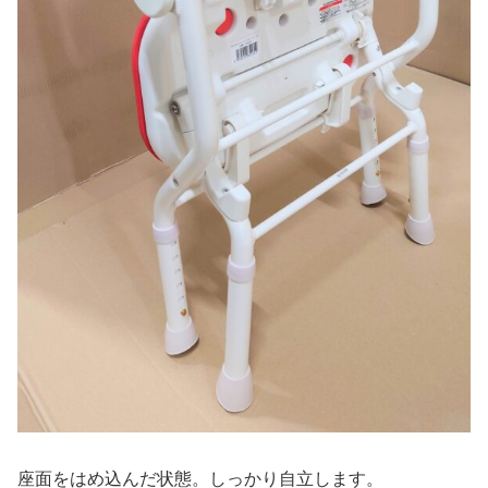
座面をはめ込んだ状態。しっかり自立します。