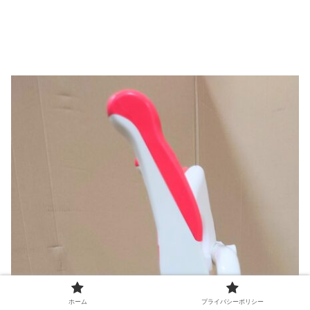
ホーム
プライバシーポリシー