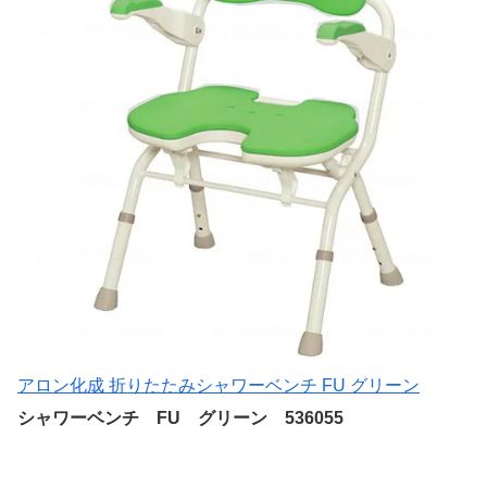
アロン化成 折りたたみシャワーベンチ FU グリーン
シャワーベンチ FU グリーン 536055