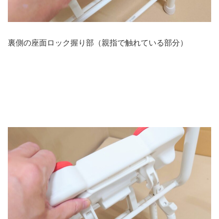
裏側の座面ロック握り部（親指で触れている部分）