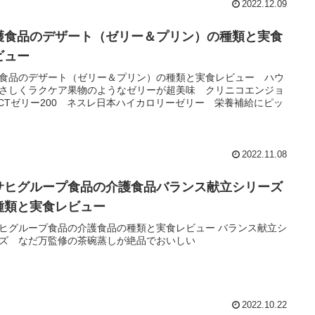
2022.12.09
護食品のデザート（ゼリー＆プリン）の種類と実食
ビュー
食品のデザート（ゼリー＆プリン）の種類と実食レビュー ハウ
さしくラクケア果物のようなゼリーが超美味 クリニコエンジョ
CTゼリー200 ネスレ日本ハイカロリーゼリー 栄養補給にピッ
2022.11.08
サヒグループ食品の介護食品バランス献立シリーズ
種類と実食レビュー
ヒグループ食品の介護食品の種類と実食レビュー バランス献立シ
ズ なだ万監修の茶碗蒸しが絶品でおいしい
2022.10.22