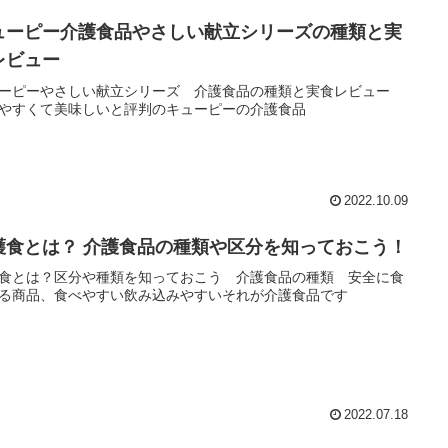
ューピー介護食品やさしい献立シリーズの種類と実
レビュー
ーピーやさしい献立シリーズ 介護食品の種類と実食レビュー
やすくて美味しいと評判のキューピーの介護食品
2022.10.09
護食とは？ 介護食品の種類や区分を知っておこう！
食とは？区分や種類を知っておこう 介護食品の種類 安全に食
る商品、食べやすい飲み込みやすいそれが介護食品です
2022.07.18