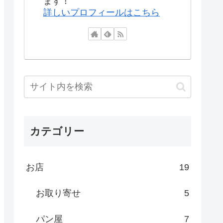
ます！
詳しいプロフィールはこちら
カテゴリー
お店
19
お取り寄せ
5
パン屋
7