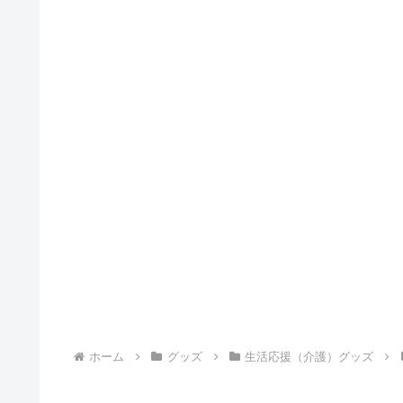
ホーム
グッズ
生活応援（介護）グッズ