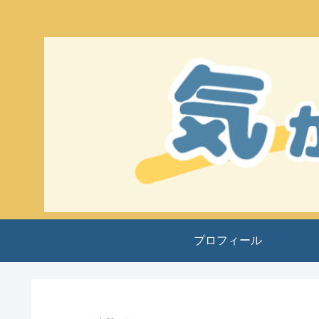
プロフィール