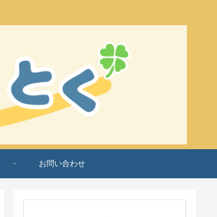
お問い合わせ