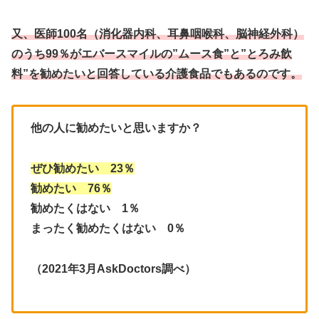
又、医師100名（消化器内科、耳鼻咽喉科、脳神経外科）
のうち99％がエバースマイルの”ムース食”と”とろみ飲
料”を勧めたいと回答している介護食品でもあるのです。
他の人に勧めたいと思いますか？
ぜひ勧めたい 23％
勧めたい 76％
勧めたくはない 1％
まったく勧めたくはない 0％
（2021年3月AskDoctors調べ）