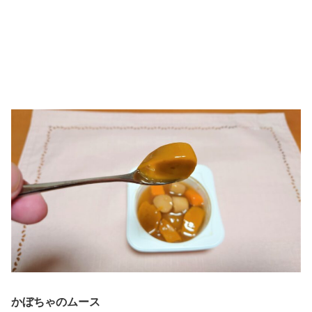
かぼちゃのムース