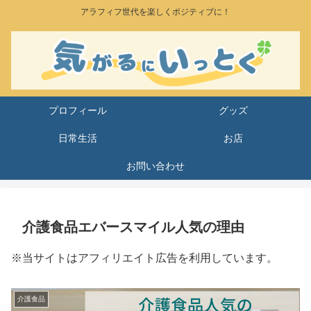
アラフィフ世代を楽しくポジティブに！
プロフィール
グッズ
日常生活
お店
お問い合わせ
介護食品エバースマイル人気の理由
※当サイトはアフィリエイト広告を利用しています。
介護食品