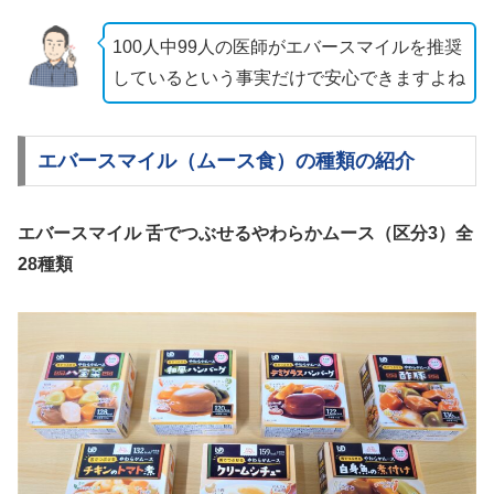
100人中99人の医師がエバースマイルを推奨
しているという事実だけで安心できますよね
エバースマイル（ムース食）の種類の紹介
エバースマイル 舌でつぶせるやわらかムース（区分3）全
28種類