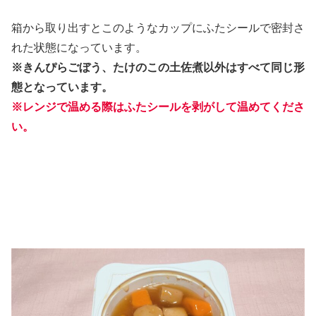
箱から取り出すとこのようなカップにふたシールで密封さ
れた状態になっています。
※きんぴらごぼう、たけのこの土佐煮以外はすべて同じ形
態となっています。
※レンジで温める際はふたシールを剥がして温めてくださ
い。