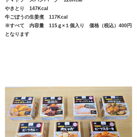
やきとり 147Kcal
牛ごぼうの生姜煮 117Kcal
※すべて 内容量 115ｇ×１個入り 価格（税込）400円
となります