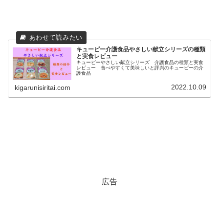
キューピー介護食品やさしい献立シリーズの種類
と実食レビュー
キューピーやさしい献立シリーズ 介護食品の種類と実食
レビュー 食べやすくて美味しいと評判のキューピーの介
護食品
2022.10.09
kigarunisiritai.com
広告