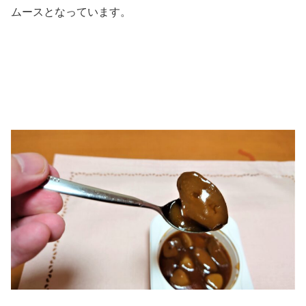
ムースとなっています。