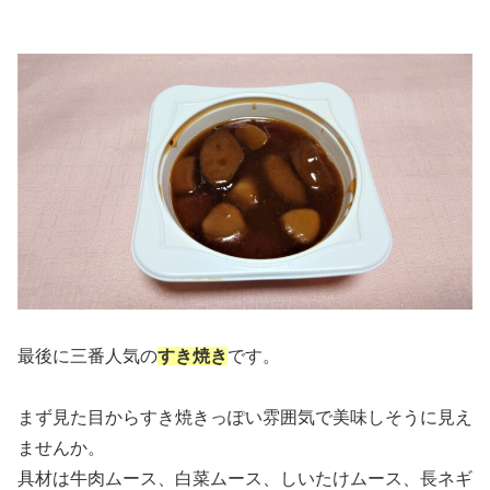
最後に三番人気の
すき焼き
です。
まず見た目からすき焼きっぽい雰囲気で美味しそうに見え
ませんか。
具材は牛肉ムース、白菜ムース、しいたけムース、長ネギ