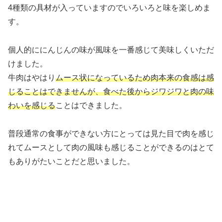
4種類の具材が入っていますのでいろいろと味を楽しめま
す。
個人的ににんじんの味が風味を一番感じて美味しくいただ
けました。
牛肉はやはり
ムース状になっているため肉本来の食感は感
じることはできませんが、食べた後からジワジワと肉の味
わいを感じる
ことはできました。
普段通常の食事ができない方にとっては見た目で肉を感じ
れてムースとして肉の風味も感じることができるのはとて
もありがたいことだと思いました。