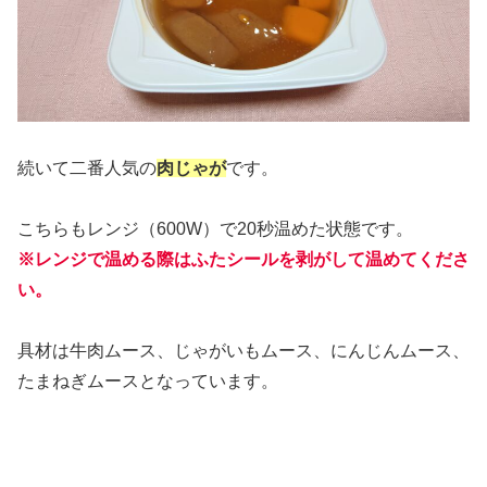
続いて二番人気の
肉じゃが
です。
こちらもレンジ（600W）で20秒温めた状態です。
※レンジで温める際はふたシールを剥がして温めてくださ
い。
具材は牛肉ムース、じゃがいもムース、にんじんムース、
たまねぎムースとなっています。