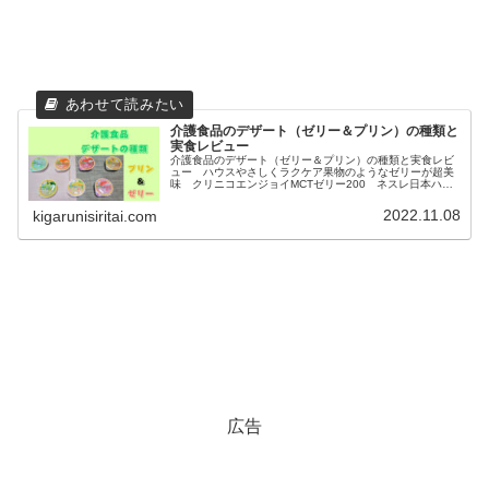
介護食品のデザート（ゼリー＆プリン）の種類と
実食レビュー
介護食品のデザート（ゼリー＆プリン）の種類と実食レビ
ュー ハウスやさしくラクケア果物のようなゼリーが超美
味 クリニコエンジョイMCTゼリー200 ネスレ日本ハイ
カロリーゼリー 栄養補給にピッタリ
2022.11.08
kigarunisiritai.com
広告