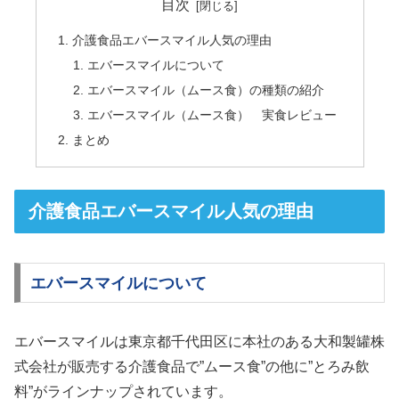
目次
介護食品エバースマイル人気の理由
エバースマイルについて
エバースマイル（ムース食）の種類の紹介
エバースマイル（ムース食） 実食レビュー
まとめ
介護食品エバースマイル人気の理由
エバースマイルについて
エバースマイルは東京都千代田区に本社のある大和製罐株
式会社が販売する介護食品で”ムース食”の他に”とろみ飲
料”がラインナップされています。