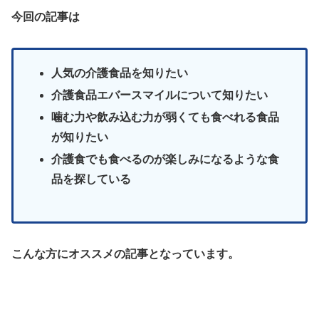
今回の記事は
人気の介護食品を知りたい
介護食品エバースマイルについて知りたい
噛む力や飲み込む力が弱くても食べれる食品
が知りたい
介護食でも食べるのが楽しみになるような食
品を探している
こんな方にオススメの記事となっています。