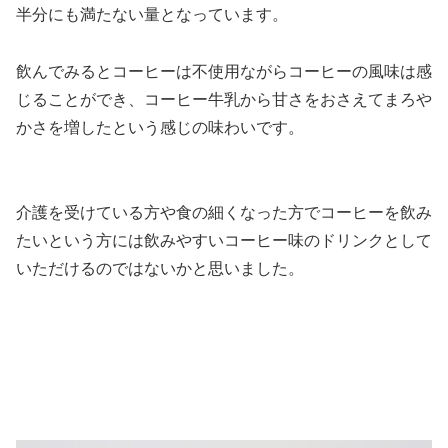
半分にも満たない量となっています。
飲んでみるとコーヒーは不使用ながらコーヒーの風味は感
じることができ、コーヒー牛乳から甘さをおさえてまろや
かさを増したという感じの味わいです。
介護を受けている方や食の細くなった方でコーヒーを飲み
たいという方には飲みやすいコーヒー味のドリンクとして
いただけるのではないかと思いました。