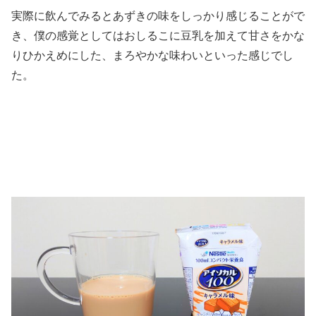
実際に飲んでみるとあずきの味をしっかり感じることがで
き、僕の感覚としてはおしるこに豆乳を加えて甘さをかな
りひかえめにした、まろやかな味わいといった感じでし
た。