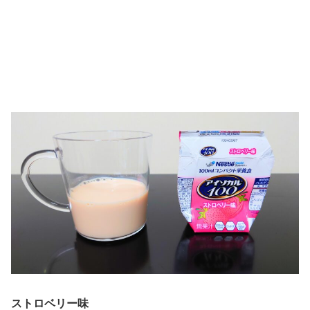
ストロベリー味