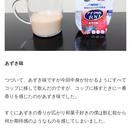
あずき味
つづいて、あずき味ですが今回中身が分かるようにすべて
コップに移して飲んだのですが、コップに移すときに一番
香りを感じたのがあずき味でした。
すぐにあずきの香りが広がり和菓子好きの僕は飲む前から
何か期待感のようなものを感じてしまいました。