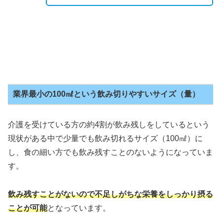
業界最小の100㎖という飲み切りやすいサイズ（量）
介護を受けている方の約4割が飲み残しをしているという
現状がある中で少量でも飲み切れるサイズ（100㎖）に
し、食の細い方でも飲み残すことのないようになっていま
す。
飲み残すことがないので不足しがちな栄養をしっかり摂る
ことが可能
となっています。