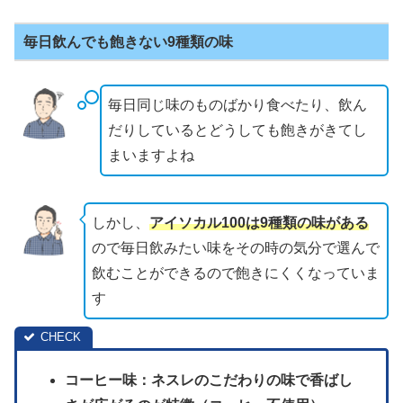
毎日飲んでも飽きない9種類の味
毎日同じ味のものばかり食べたり、飲ん
だりしているとどうしても飽きがきてし
まいますよね
しかし、
アイソカル100は9種類の味がある
ので毎日飲みたい味をその時の気分で選んで
飲むことができるので飽きにくくなっていま
す
コーヒー味：ネスレのこだわりの味で香ばし