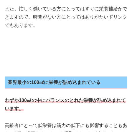
また、忙しく働いている方にとってはすぐに栄養補給がで
きますので、時間がない方にとってはありがたいドリンク
でもあります。
業界最小の100㎖に栄養が詰め込まれている
わずか100㎖の中にバランスのとれた栄養が詰め込まれて
います。
高齢者にとって低栄養は筋力の低下にも影響することもあ