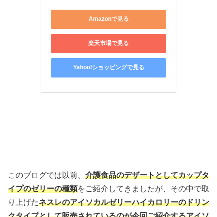
Amazonで見る
楽天市場で見る
Yahoo!ショッピングで見る
このブログでは以前、
介護食品のデザートとしてカップタ
イプのゼリーの種類
をご紹介してきましたが、その中で取
り上げた
ネスレのアイソカルゼリーハイカロリーのドリン
クタイプとして販売されているのが今回ご紹介するアイソ