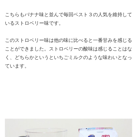
こちらもバナナ味と並んで毎回ベスト３の人気を維持して
いるストロベリー味です。
このストロベリー味は他の味に比べると一番甘みを感じる
ことができました。ストロベリーの酸味は感じることはな
く、どちらかというといちごミルクのような味わいとなっ
ています。