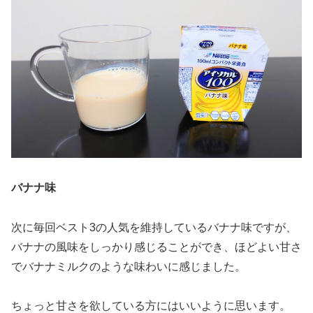
バナナ味
次に毎回ベスト3の人気を維持しているバナナ味ですが、
バナナの風味をしっかり感じることができ、ほどよい甘さ
でバナナミルクのような味わいに感じました。
ちょっと甘さを欲している方にはいいように思います。