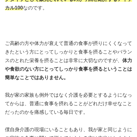
カル100
なのです。
ご高齢の方や体力が衰えて普通の食事が摂りにくくなって
きたという方にとってしっかりと食事を摂ることやバラン
スのとれた栄養を摂ることは非常に大切なのですが、
体力
や食欲のない方にとってしっかり食事を摂るということは
簡単なことではありません。
我が家の家族も例外ではなく介護を必要とするようになっ
てからは、普通に食事を摂れることがどれだけ幸せなこと
だったのかを痛感している毎日です。
僕自身介護の現場にいることもあり、我が家と同じように