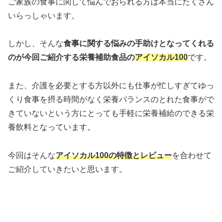
ご家族の食事に関して悩んでおられる方は本当にたくさん
いらっしゃいます。
しかし、そんな
食事に関する悩みの手助けとなってくれる
のが今回ご紹介する栄養補助食品の
アイソカル100
です。
また、介護を必要とする方以外にも仕事が忙しすぎてゆっ
くり食事を摂る時間がなく栄養バランスのとれた食事がで
きていないという方にとっても手軽に栄養補給のできる栄
養飲料となっています。
今回はそんな
アイソカル100の特徴とレビュー
を合わせて
ご紹介していきたいと思います。