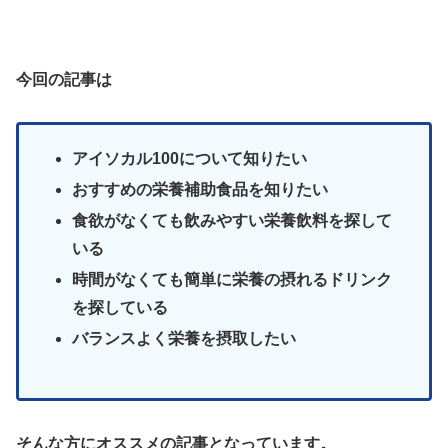
今回の記事は
アイソカル100について知りたい
おすすめの栄養補助食品を知りたい
食欲がなくても飲みやすい栄養飲料を探して
いる
時間がなくても簡単に栄養の摂れるドリンク
を探している
バランスよく栄養を摂取したい
そんな方にオススメの記事となっています。