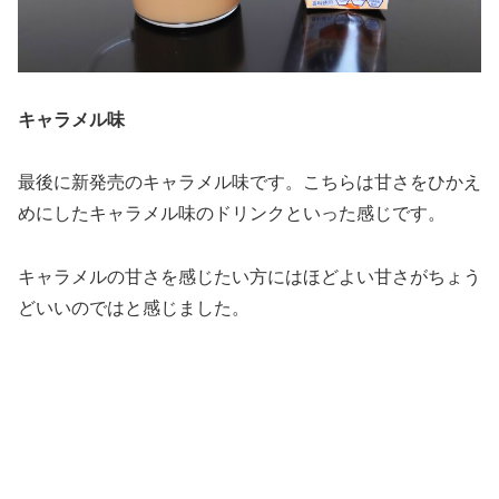
キャラメル味
最後に新発売のキャラメル味です。こちらは甘さをひかえ
めにしたキャラメル味のドリンクといった感じです。
キャラメルの甘さを感じたい方にはほどよい甘さがちょう
どいいのではと感じました。