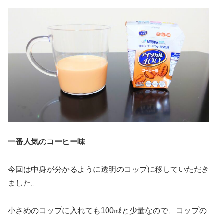
一番人気のコーヒー味
今回は中身が分かるように透明のコップに移していただき
ました。
小さめのコップに入れても100㎖と少量なので、コップの