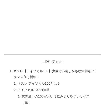
目次
ネスレ【アイソカル100】少量で不足しがちな栄養をバ
ランス良く補給！
ネスレ アイソカル100とは？
アイソカル100の特徴
業界最小の100㎖という飲み切りやすいサイズ
（量）