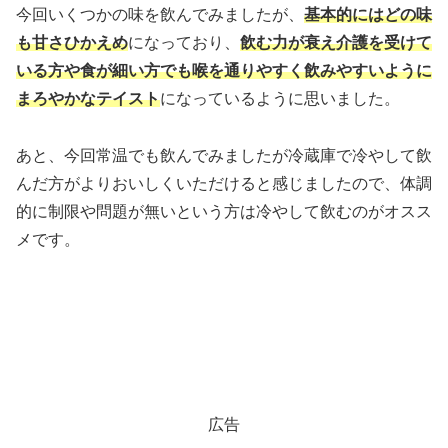
今回いくつかの味を飲んでみましたが、
基本的にはどの味
も甘さひかえめ
になっており、
飲む力が衰え介護を受けて
いる方や食が細い方でも喉を通りやすく飲みやすいように
まろやかなテイスト
になっているように思いました。
あと、今回常温でも飲んでみましたが冷蔵庫で冷やして飲
んだ方がよりおいしくいただけると感じましたので、体調
的に制限や問題が無いという方は冷やして飲むのがオスス
メです。
広告