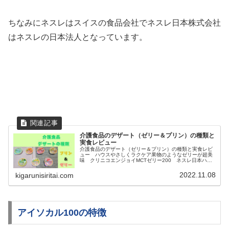
ちなみにネスレはスイスの食品会社でネスレ日本株式会社
はネスレの日本法人となっています。
介護食品のデザート（ゼリー＆プリン）の種類と
実食レビュー
介護食品のデザート（ゼリー＆プリン）の種類と実食レビ
ュー ハウスやさしくラクケア果物のようなゼリーが超美
味 クリニコエンジョイMCTゼリー200 ネスレ日本ハイ
カロリーゼリー 栄養補給にピッタリ
2022.11.08
kigarunisiritai.com
アイソカル100の特徴