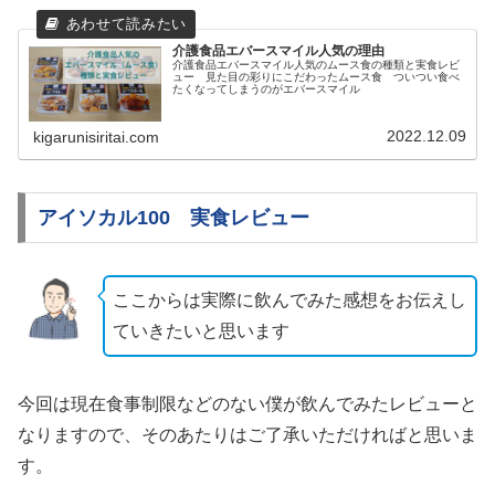
介護食品エバースマイル人気の理由
介護食品エバースマイル人気のムース食の種類と実食レビ
ュー 見た目の彩りにこだわったムース食 ついつい食べ
たくなってしまうのがエバースマイル
2022.12.09
kigarunisiritai.com
アイソカル100 実食レビュー
ここからは実際に飲んでみた感想をお伝えし
ていきたいと思います
今回は現在食事制限などのない僕が飲んでみたレビューと
なりますので、そのあたりはご了承いただければと思いま
す。