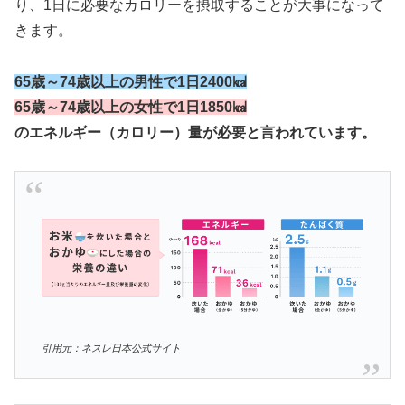
り、1日に必要なカロリーを摂取することが大事になって
きます。
65歳～74歳以上の男性で1日2400㎉
65歳～74歳以上の女性で1日1850㎉
のエネルギー（カロリー）量が必要と言われています。
引用元：ネスレ日本公式サイト