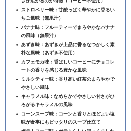
さが広がるのが特徴（コーヒー不使用）
ストロベリー味：甘酸っぱく華やかに香るい
ちご風味（無果汁）
バナナ味：フルーティーでまろやかなバナナ
の風味（無果汁）
あずき味：あずきが上品に香るなつかしく素
朴な風味（あずき不使用）
カフェモカ味：香ばしいコーヒーにチョコレ
ートの香りを感じる豊かな風味
ミルクティー味：香り高い紅茶のまろやかで
やさしい風味
キャラメル味：なめらかでやさしい甘さがひ
ろがるキャラメルの風味
コーンスープ味：コーンと香りとほどよい塩
味が食事にもピッタリのスープ仕立て