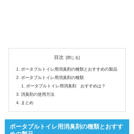
目次
ポータブルトイレ用消臭剤の種類とおすすめの製品
ポータブルトイレ用消臭剤の種類
ポータブルトイレ用消臭剤 おすすめは？
消臭剤の使用方法
まとめ
ポータブルトイレ用消臭剤の種類とおすす