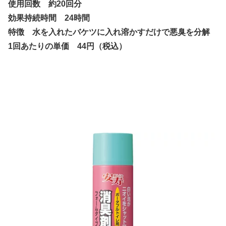
使用回数 約20回分
効果持続時間 24時間
特徴 水を入れたバケツに入れ溶かすだけで悪臭を分解
1回あたりの単価 44円（税込）