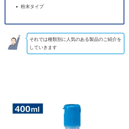
粉末タイプ
それでは種類別に人気のある製品のご紹介を
していきます