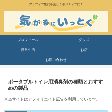
アラフィフ世代を楽しくポジティブに！
プロフィール
グッズ
日常生活
お店
お問い合わせ
ポータブルトイレ用消臭剤の種類とおすす
めの製品
※当サイトはアフィリエイト広告を利用しています。