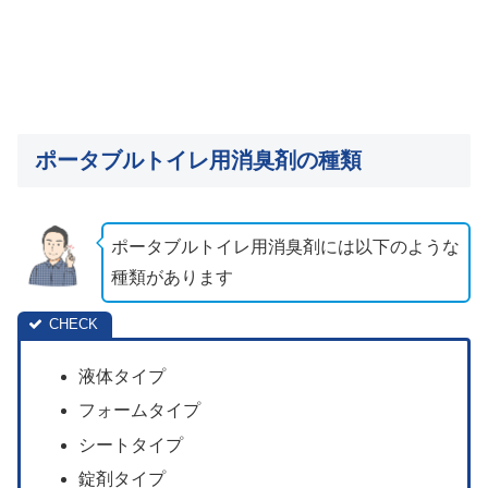
ポータブルトイレ用消臭剤の種類
ポータブルトイレ用消臭剤には以下のような
種類があります
液体タイプ
フォームタイプ
シートタイプ
錠剤タイプ