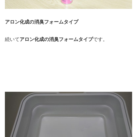
アロン化成の消臭フォームタイプ
続いて
アロン化成の消臭フォームタイプ
です。