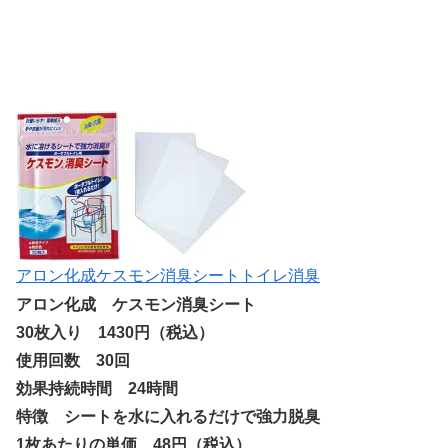
アロン化成ケスモン消臭シートトイレ消臭
アロン化成 ケスモン消臭シート
30枚入り 1430円（税込）
使用回数 30回
効果持続時間 24時間
特徴 シートを水に入れるだけで強力脱臭
1枚あたりの単価 48円（税込）