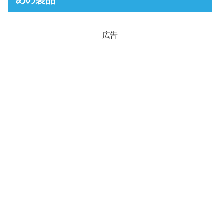
めの製品
広告