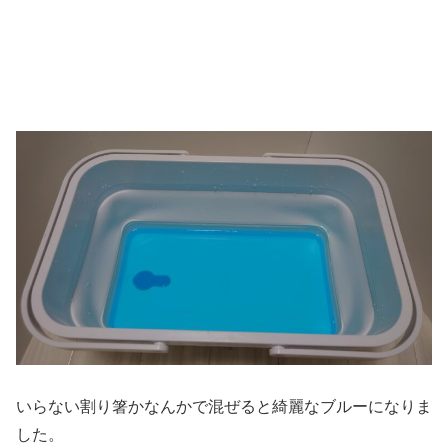
いらない割り箸かなんかで混ぜると綺麗なブルーになりま
した。