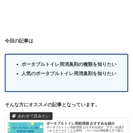
今回の記事は
ポータブルトイレ用消臭剤の種類を知りたい
人気のポータブルトイレ用消臭剤を知りたい
そんな方にオススメの記事となっています。
ポータブルトイレ用処理袋 おすすめを紹介
ポータブルトイレ用処理袋 おすすめを紹介 アロン化成す
っきりポイがとっても便利 バケツのお掃除要らずで楽ち