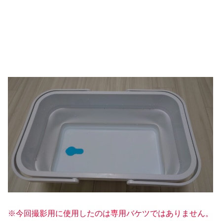
※今回撮影用に使用したのは専用バケツではありません。