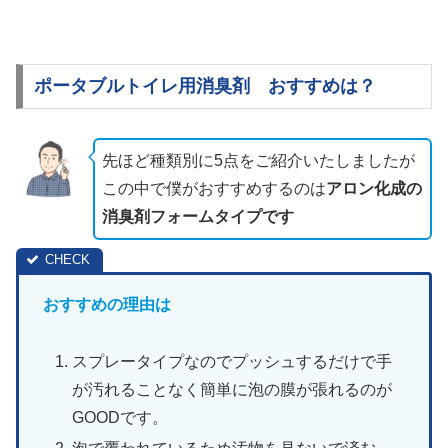
ポータブルトイレ用消臭剤 おすすめは？
先ほど種類別に5点をご紹介いたしましたが
この中で僕がおすすめするのは
アロン化成の
消臭剤フォームタイプです
おすすめの理由は
スプレータイプなのでプッシュするだけで手
が汚れることなく簡単に泡の膜が張れるのが
GOODです。