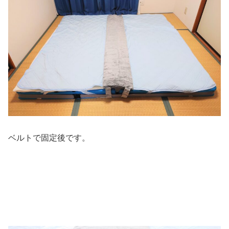
ベルトで固定後です。