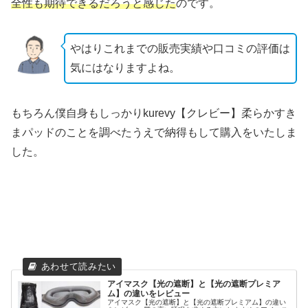
全性も期待できるだろうと感じた
のです。
やはりこれまでの販売実績や口コミの評価は
気にはなりますよね。
もちろん僕自身もしっかりkurevy【クレビー】柔らかすき
まパッドのことを調べたうえで納得もして購入をいたしま
した。
アイマスク【光の遮断】と【光の遮断プレミア
ム】の違いをレビュー
アイマスク【光の遮断】と【光の遮断プレミアム】の違い