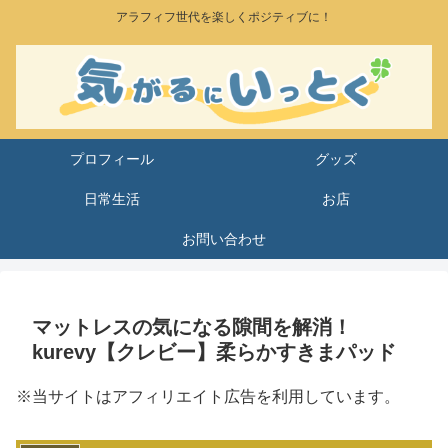
アラフィフ世代を楽しくポジティブに！
プロフィール
グッズ
日常生活
お店
お問い合わせ
マットレスの気になる隙間を解消！
kurevy【クレビー】柔らかすきまパッド
※当サイトはアフィリエイト広告を利用しています。