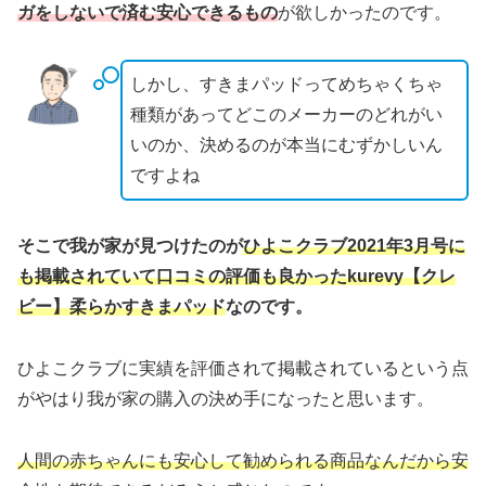
ガをしないで済む安心できるもの
が欲しかったのです。
しかし、すきまパッドってめちゃくちゃ
種類があってどこのメーカーのどれがい
いのか、決めるのが本当にむずかしいん
ですよね
そこで我が家が見つけたのが
ひよこクラブ2021年3月号に
も掲載されていて口コミの評価も良かったkurevy【クレ
ビー】柔らかすきまパッド
なのです。
ひよこクラブに実績を評価されて掲載されているという点
がやはり我が家の購入の決め手になったと思います。
人間の赤ちゃんにも安心して勧められる商品なんだから安