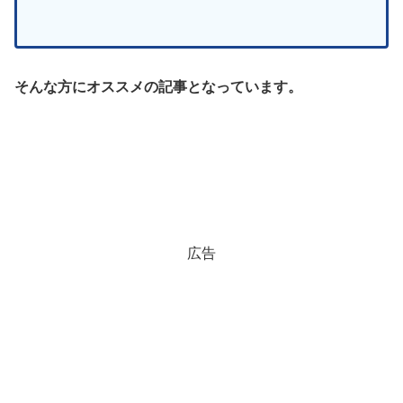
そんな方にオススメの記事となっています。
広告