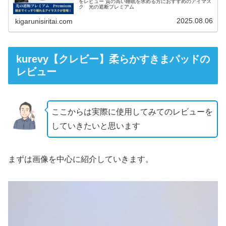
をレビュー 質の高い睡眠を求める方におすすめのアイマス
ク 光の遮断プレミアム
2025.08.06
kigarunisiritai.com
kurevy【クレビー】柔らかすきまパッドの
レビュー
ここからは実際に使用してみてのレビューを
していきたいと思います
まずは画像を中心に紹介していきます。