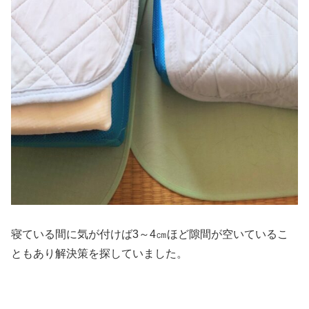
寝ている間に気が付けば3～4㎝ほど隙間が空いているこ
ともあり解決策を探していました。