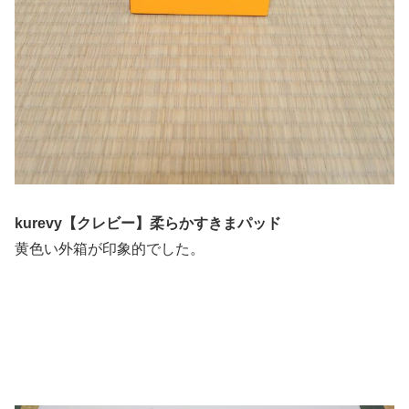
kurevy【クレビー】柔らかすきまパッド
黄色い外箱が印象的でした。