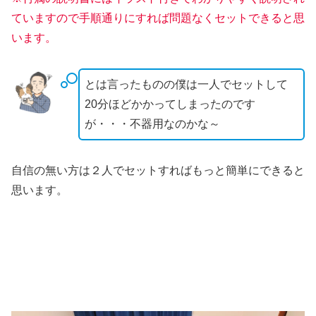
ています
ので
手順通りにすれば問題なくセットできると思
います。
とは言ったものの僕は一人でセットして
20分ほどかかってしまったのです
が・・・不器用なのかな～
自信の無い方は２人でセットすればもっと簡単にできると
思います。