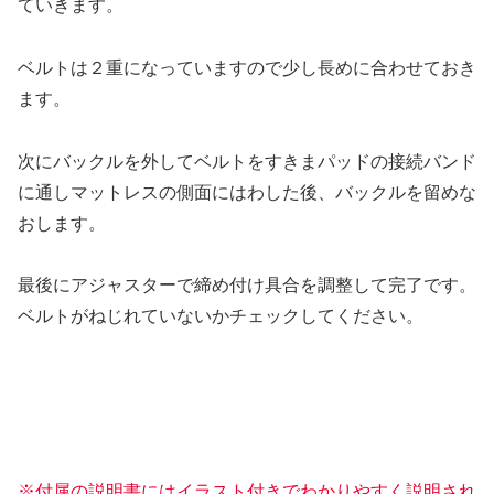
ていきます。
ベルトは２重になっていますので少し長めに合わせておき
ます。
次にバックルを外してベルトをすきまパッドの接続バンド
に通しマットレスの側面にはわした後、バックルを留めな
おします。
最後にアジャスターで締め付け具合を調整して完了です。
ベルトがねじれていないかチェックしてください。
※付属の説明書にはイラスト付きでわかりやすく説明
され