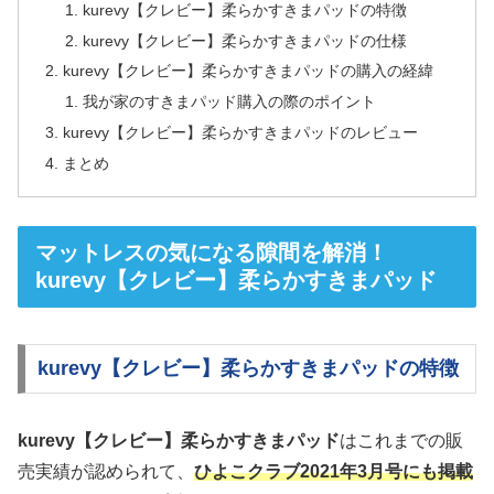
kurevy【クレビー】柔らかすきまパッドの特徴
kurevy【クレビー】柔らかすきまパッドの仕様
kurevy【クレビー】柔らかすきまパッドの購入の経緯
我が家のすきまパッド購入の際のポイント
kurevy【クレビー】柔らかすきまパッドのレビュー
まとめ
マットレスの気になる隙間を解消！
kurevy【クレビー】柔らかすきまパッド
kurevy【クレビー】柔らかすきまパッドの特徴
kurevy【クレビー】柔らかすきまパッド
はこれまでの販
売実績が認められて、
ひよこクラブ2021年3月号にも掲載