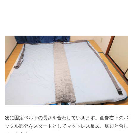
次に固定ベルトの長さを合わしていきます。画像右下のバ
ックル部分をスタートとしてマットレス長辺、底辺と合し