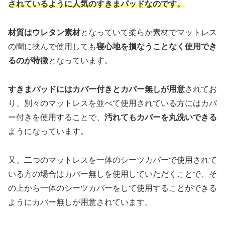
されているように人気のすきまパッドなのです。
材質はウレタン素材
となっていて柔らか素材でマットレス
の間に挟んで使用しても
寝心地を損なうことなく使用でき
るのが特徴
となっています。
すきまパッドにはカバー付きとカバー無しが用意
されてお
り、別々のマットレスを並べて使用されている方にはカバ
ー付きを使用することで、
汚れてもカバーを丸洗いできる
ようになっています。
又、二つのマットレスを一体のシーツカバーで使用されて
いる方の場合はカバー無しを使用していただくことで、そ
の上から一体のシーツカバーをして使用することができる
ようにカバー無しが用意されています。