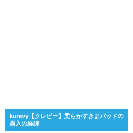
kurevy【クレビー】柔らかすきまパッドの
購入の経緯