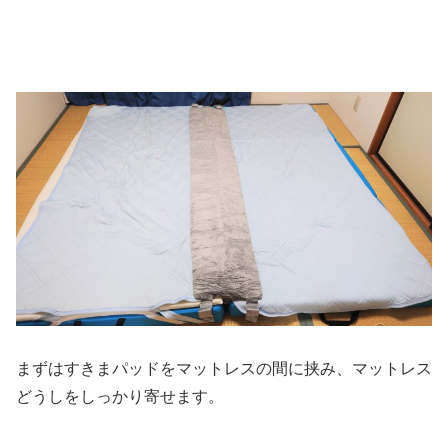
まずはすきまパッドをマットレスの間に挟み、マットレス
どうしをしっかり寄せます。