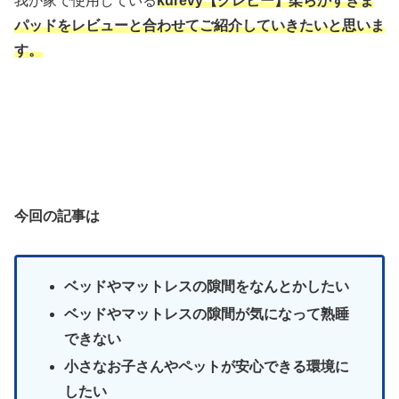
我が家で使用している
kurevy【クレビー】柔らかすきま
パッドをレビューと合わせてご紹介していきたいと思いま
す。
今回の記事は
ベッドやマットレスの隙間をなんとかしたい
ベッドやマットレスの隙間が気になって熟睡
できない
小さなお子さんやペットが安心できる環境に
したい