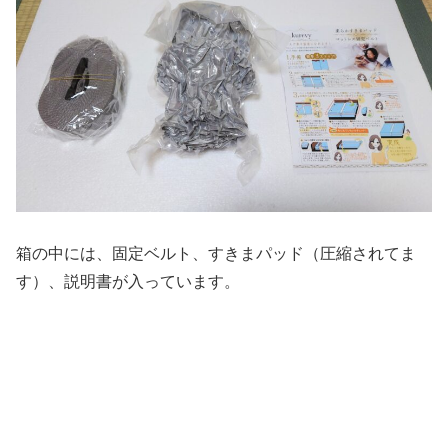
箱の中には、固定ベルト、すきまパッド（圧縮されてま
す）、説明書が入っています。