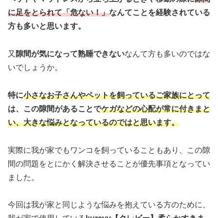
に足をとられて「危ない！」
なんてことを経験されている
方も多いと思います。
又
隙間が気になって熟睡できない
なんて方も多いのではな
いでしょうか。
特に
小さなお子さんやペットを飼っているご家族にとって
は、この隙間があることで
ケガなどの心配が常に付きまと
い、大きな悩みとなっているのではと思います。
実際に我が家でもワンコを飼っていることもあり、この隙
間の問題をとにかく解決させることが優先事項となってい
ました。
今回は我が家と同じような悩みを抱えている方のために、