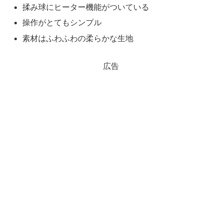
揉み球にヒーター機能がついている
操作がとてもシンプル
素材はふわふわの柔らかな生地
広告