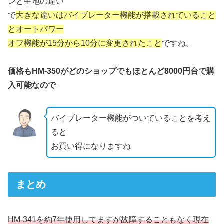
ンと生地の違い
で
大きな違いはバイブレーター機能が搭載されていること
とオートパワー
オフ機能が15分から10分に変更されたこと
ですね。
価格もHM-350がどのショップでもほとんど8000円台で購
入可能なので
バイブレーター機能がついていることを考え
ると
お買い得になりますね
まとめ
HM-341を約7年使用してますが故障することもなく現在