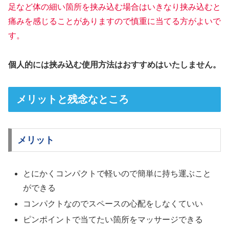
足など体の細い
箇所を挟み込む場合はいきなり挟み込むと
痛みを感じることがありますの
で慎重に当てる方がよいで
す。
個人的には挟み込む使用方法はおすすめはいたしません。
メリットと残念なところ
メリット
とにかくコンパクトで軽いので簡単に持ち運ぶこと
ができる
コンパクトなのでスペースの心配をしなくていい
ピンポイントで当てたい箇所をマッサージできる