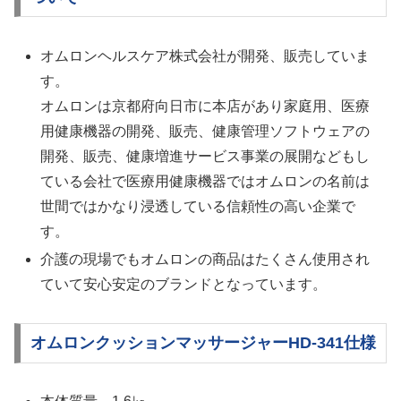
オムロンヘルスケア株式会社が開発、販売していま
す。
オムロンは京都府向日市に本店があり家庭用、医療
用健康機器の開発、販売、健康管理ソフトウェアの
開発、販売、健康増進サービス事業の展開などもし
ている会社で医療用健康機器ではオムロンの名前は
世間ではかなり浸透している信頼性の高い企業で
す。
介護の現場でもオムロンの商品はたくさん使用され
ていて安心安定のブランドとなっています。
オムロンクッションマッサージャーHD-341仕様