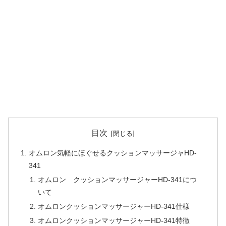
目次
オムロン気軽にほぐせるクッションマッサージャHD-
341
オムロン クッションマッサージャーHD-341につ
いて
オムロンクッションマッサージャーHD-341仕様
オムロンクッションマッサージャーHD-341特徴