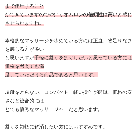
まで使用すること
ができていますのでやはり
オムロンの信頼性は高い
と感じ
させられますね。
本格的なマッサージを求めている方には正直、物足りなさ
を感じる方が多い
と思いますが
手軽に凝りをほぐしたいと思っている方には
価格を考えても満
足していただける商品であると思います。
場所をとらない、コンパクト、軽い操作が簡単、価格の安
さなど総合的には
とても優秀なマッサージャーだと思います。
凝りを気軽に解消したい方にはおすすめです。