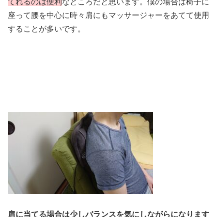
てれるのは便利
なところだと思います。僕の場合は椅子に
座って腰を中心に時々肩にもマッサージャーをあてて使用
することが多いです。
肩に当てる場合は少しバランスを気にしながらになります