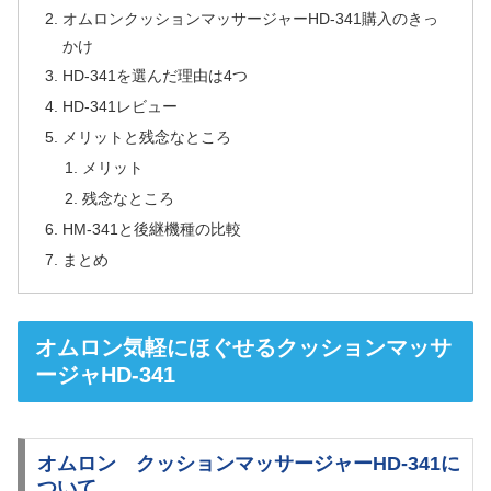
オムロンクッションマッサージャーHD-341購入のきっ
かけ
HD-341を選んだ理由は4つ
HD-341レビュー
メリットと残念なところ
メリット
残念なところ
HM-341と後継機種の比較
まとめ
オムロン気軽にほぐせるクッションマッサ
ージャHD-341
オムロン クッションマッサージャーHD-341に
ついて