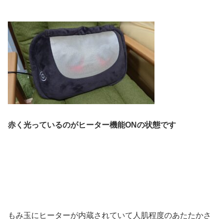
赤く光っているのがヒーター機能ONの状態です
もみ玉にヒーターが内蔵されていて人肌程度のあたたかさ