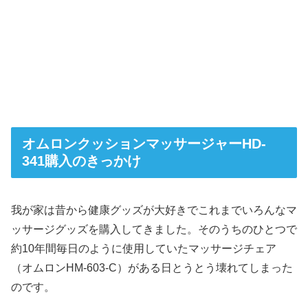
オムロンクッションマッサージャーHD-
341購入のきっかけ
我が家は昔から健康グッズが大好きでこれまでいろんなマ
ッサージグッズを購入してきました。そのうちのひとつで
約10年間毎日のように使用していたマッサージチェア
（オムロンHM-603-C）がある日とうとう壊れてしまった
のです。