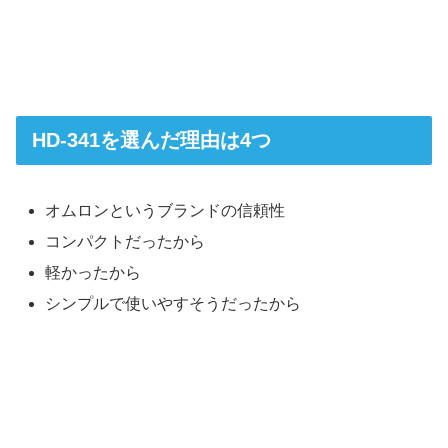
HD-341を選んだ理由は4つ
オムロンというブランドの信頼性
コンパクトだったから
軽かったから
シンプルで使いやすそうだったから