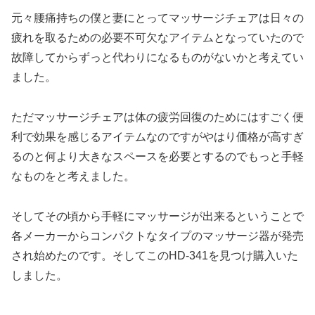
元々腰痛持ちの僕と妻にとってマッサージチェアは日々の
疲れを取るための必要不可欠なアイテムとなっていたので
故障してからずっと代わりになるものがないかと考えてい
ました。
ただマッサージチェアは体の疲労回復のためにはすごく便
利で効果を感じるアイテムなのですがやはり価格が高すぎ
るのと何より大きなスペースを必要とするのでもっと手軽
なものをと考えました。
そしてその頃から手軽にマッサージが出来るということで
各メーカーからコンパクトなタイプのマッサージ器が発売
され始めたのです。そしてこのHD-341を見つけ購入いた
しました。