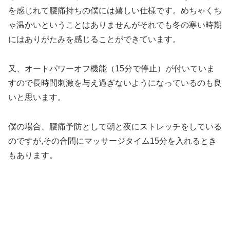
を感じれて腰痛持ちの僕には嬉しい仕様です。めちゃくち
ゃ温かいということはありませんがそれでも冬の寒い時期
にはありがたみを感じることができています。
又、オートパワーオフ機能（15分で停止）が付いていま
すので長時間刺激を与え過ぎないようになっているのも良
いと思います。
僕の場合、腰痛予防として朝と夜にストレッチをしている
のですが,その合間にマッサージタイム15分を入れるとき
もあります。