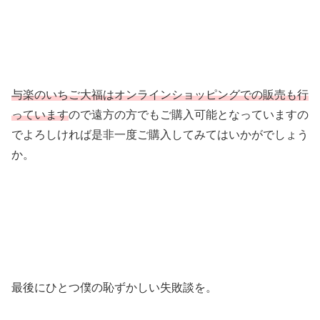
与楽のいちご大福はオンラインショッピングでの販売も行
っていま
す
ので遠方の方でもご購入可能となっていますの
でよろしければ是非一度ご購入してみてはいかがでしょう
か。
最後にひとつ僕の恥ずかしい失敗談を。