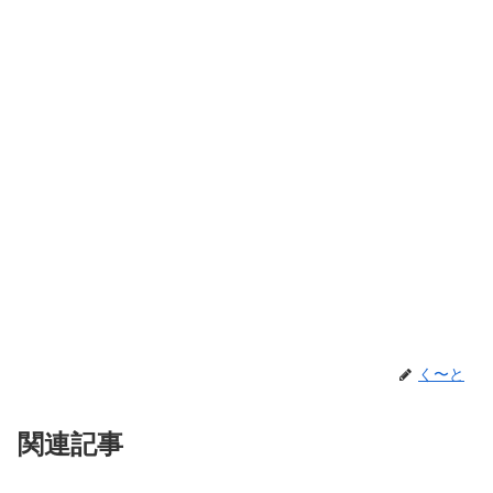
く〜と
関連記事