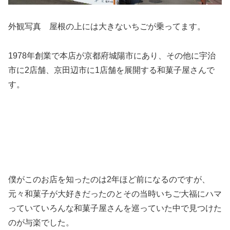
外観写真 屋根の上には大きないちごが乗ってます。
1978年創業で本店が京都府城陽市にあり、その他に宇治
市に2店舗、京田辺市に1店舗を展開する和菓子屋さんで
す。
僕がこのお店を知ったのは2年ほど前になるのですが、
元々和菓子が大好きだったのとその当時いちご大福にハマ
っていていろんな和菓子屋さんを巡っていた中で見つけた
のが与楽でした。