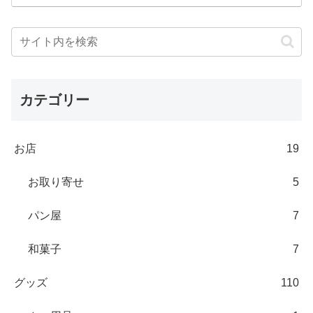
カテゴリー
お店
19
お取り寄せ
5
パン屋
7
和菓子
7
グッズ
110