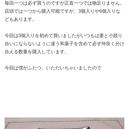
毎回一つは必ず買うのですが正直一つでは物足りません。
店頭では一つから購入可能ですが、3個入りや6個入りな
どもあります。
今回は3個入りを初めて買いましたがいつもは妻と小競り
合いにならないように違う和菓子を含めて必ず仲良く分け
合える数量を購入しています。
今回は僕がふたつ、いただいちゃいましたので