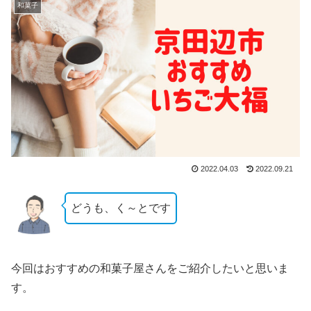
和菓子
2022.04.03
2022.09.21
どうも、く～とです
今回はおすすめの和菓子屋さんをご紹介したいと思いま
す。