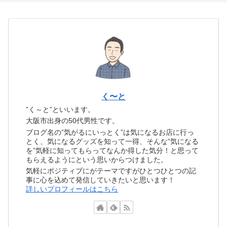
く〜と
”く～と”といいます。
大阪市出身の50代男性です。
ブログ名の”気がるにいっとく”は気になるお店に行っ
とく、気になるグッズを知って一得、そんな”気になる
を”気軽に知ってもらってなんか得した気分！と思って
もらえるようにという思いからつけました。
気軽にポジティブにがテーマですがひとつひとつの記
事に心を込めて発信していきたいと思います！
詳しいプロフィールはこちら