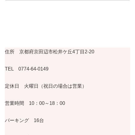
住所 京都府京田辺市松井ケ丘4丁目2-20
TEL 0774-64-0149
定休日 火曜日（祝日の場合は営業）
営業時間 10：00～18：00
パーキング 16台