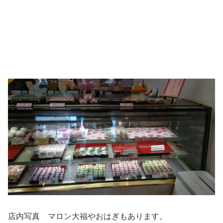
店内写真 マロン大福やおはぎもあります。