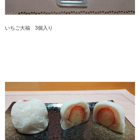
いちご大福 3個入り